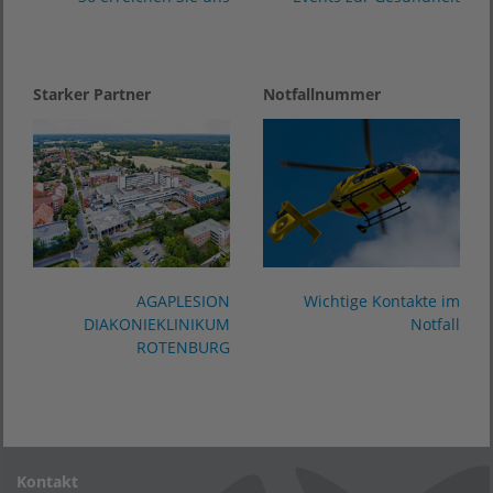
Starker Partner
Notfallnummer
AGAPLESION
Wichtige Kontakte im
DIAKONIEKLINIKUM
Notfall
ROTENBURG
Kontakt