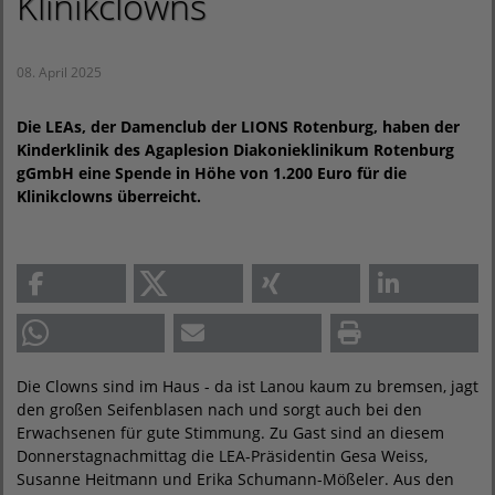
Klinikclowns
08. April 2025
Die LEAs, der Damenclub der LIONS Rotenburg, haben der
Kinderklinik des Agaplesion Diakonieklinikum Rotenburg
gGmbH eine Spende in Höhe von 1.200 Euro für die
Klinikclowns überreicht.
Die Clowns sind im Haus - da ist Lanou kaum zu bremsen, jagt
den großen Seifenblasen nach und sorgt auch bei den
Erwachsenen für gute Stimmung. Zu Gast sind an diesem
Donnerstagnachmittag die LEA-Präsidentin Gesa Weiss,
Susanne Heitmann und Erika Schumann-Mößeler. Aus den