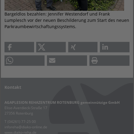
Bargeldlos bezahlen: Jennifer Westendorf und Frank
Lumplesch vor der neuen Beschilderung zum Start des neuen
Parkraumbewirtschaftungssystems.
Kontakt
AGAPLESION REHAZENTRUM ROTENBURG gemeinnützige GmbH
Elise-Averdieck-Straße 17
27356 Rotenburg
T (04261) 77-25 00
inforeha
@
diako-online.de
www.diako-reha.de