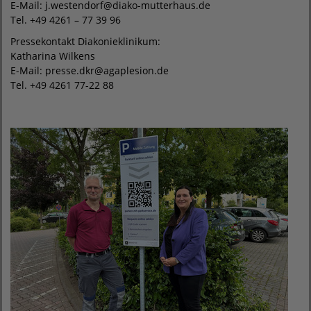
E-Mail: j.westendorf@diako-mutterhaus.de
Tel. +49 4261 – 77 39 96
Pressekontakt Diakonieklinikum:
Katharina Wilkens
E-Mail: presse.dkr@agaplesion.de
Tel. +49 4261 77-22 88