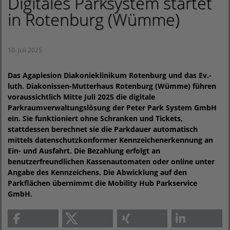
Digitales Parksystem startet
in Rotenburg (Wümme)
10. Juli 2025
Das Agaplesion Diakonieklinikum Rotenburg und das Ev.-
luth. Diakonissen-Mutterhaus Rotenburg (Wümme) führen
voraussichtlich Mitte Juli 2025 die digitale
Parkraumverwaltungslösung der Peter Park System GmbH
ein. Sie funktioniert ohne Schranken und Tickets,
stattdessen berechnet sie die Parkdauer automatisch
mittels datenschutzkonformer Kennzeichenerkennung an
Ein- und Ausfahrt. Die Bezahlung erfolgt an
benutzerfreundlichen Kassenautomaten oder online unter
Angabe des Kennzeichens. Die Abwicklung auf den
Parkflächen übernimmt die Mobility Hub Parkservice
GmbH.